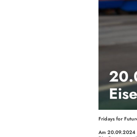
Fridays for Futu
Am 20.09.2024 ru