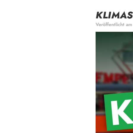
KLIMAS
Veröffentlicht a