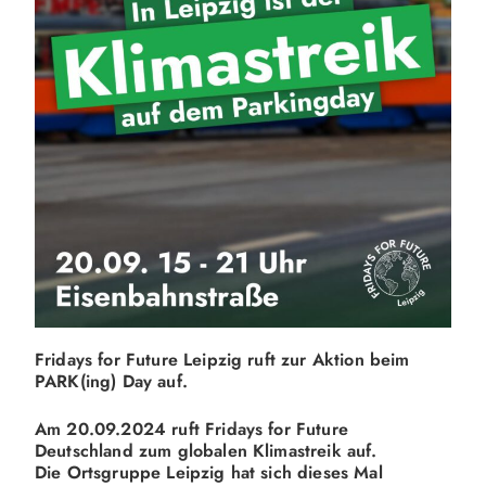
Fridays for Future Leipzig ruft zur Aktion beim
PARK(ing) Day auf.
Am 20.09.2024 ruft Fridays for Future
Deutschland zum globalen Klimastreik auf.
Die Ortsgruppe Leipzig hat sich dieses Mal