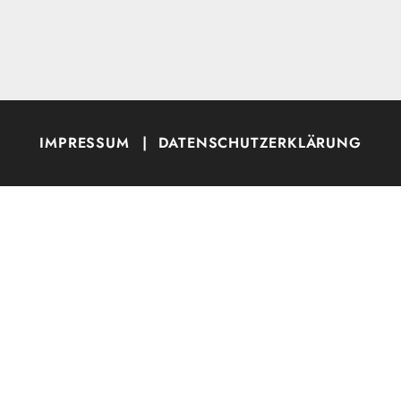
IMPRESSUM
|
DATENSCHUTZERKLÄRUNG