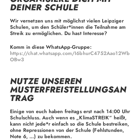
DEINER SCHULE
Wir vernetzen uns mit möglichst vielen Leipziger
Schulen, um den Schüler*innen die Teilnahme am
Streik zu ermöglichen. Du hast Interesse?
Komm in diese WhatsApp-Gruppe:
https://chat.whatsapp.com/I6bhurC4752Aao12Wb
OBw3
NUTZE UNSEREN
MUSTERFREISTELLUNGSAN
TRAG
Einige von euch haben freitags erst nach 14:00 Uhr
Schulschluss. Auch wenn es „KlimaSTREIK“ heißt,
kann nicht jede*r einfach so die Schule bestreiken,
ohne Repressionen von der Schule (Fehlstunden,
Note 6, …) zu bekommen.