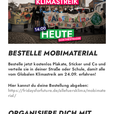
BESTELLE MOBIMATERIAL
Bestelle jetzt kostenlos Plakate, Sticker und Co und
verteile sie in deiner Straße oder Schule, damit alle
vom Globalen Klimastreik am 24.09. erfahren!
Hier kannst du deine Bestellung abgeben:
https://fridaysforfuture.de/allefuersklima/mobimate
rial/
ORGANISIERE DICH MIT