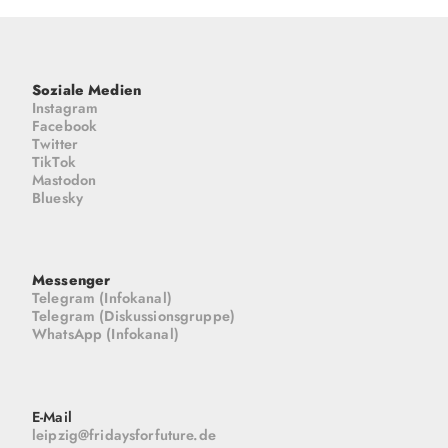
Soziale Medien
Instagram
Facebook
Twitter
TikTok
Mastodon
Bluesky
Messenger
Telegram (Infokanal)
Telegram (Diskussionsgruppe)
WhatsApp (Infokanal)
E-Mail
leipzig@fridaysforfuture.de