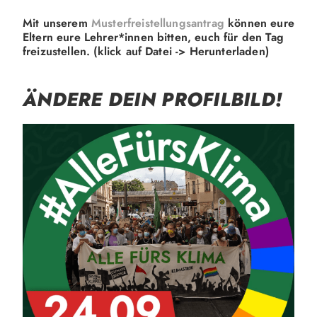
Mit unserem
Musterfreistellungsantrag
können eure
Eltern eure Lehrer*innen bitten, euch für den Tag
freizustellen. (klick auf Datei -> Herunterladen)
ÄNDERE DEIN PROFILBILD!